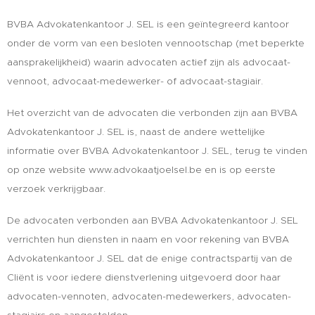
BVBA Advokatenkantoor J. SEL is een geïntegreerd kantoor
onder de vorm van een besloten vennootschap (met beperkte
aansprakelijkheid) waarin advocaten actief zijn als advocaat-
vennoot, advocaat-medewerker- of advocaat-stagiair.
Het overzicht van de advocaten die verbonden zijn aan BVBA
Advokatenkantoor J. SEL is, naast de andere wettelijke
informatie over BVBA Advokatenkantoor J. SEL, terug te vinden
op onze website www.advokaatjoelsel.be en is op eerste
verzoek verkrijgbaar.
De advocaten verbonden aan BVBA Advokatenkantoor J. SEL
verrichten hun diensten in naam en voor rekening van BVBA
Advokatenkantoor J. SEL dat de enige contractspartij van de
Cliënt is voor iedere dienstverlening uitgevoerd door haar
advocaten-vennoten, advocaten-medewerkers, advocaten-