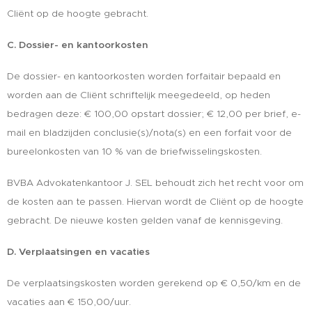
Cliënt op de hoogte gebracht.
C. Dossier- en kantoorkosten
De dossier- en kantoorkosten worden forfaitair bepaald en
worden aan de Cliënt schriftelijk meegedeeld, op heden
bedragen deze: € 100,00 opstart dossier; € 12,00 per brief, e-
mail en bladzijden conclusie(s)/nota(s) en een forfait voor de
bureelonkosten van 10 % van de briefwisselingskosten.
BVBA Advokatenkantoor J. SEL behoudt zich het recht voor om
de kosten aan te passen. Hiervan wordt de Cliënt op de hoogte
gebracht. De nieuwe kosten gelden vanaf de kennisgeving.
D. Verplaatsingen en vacaties
De verplaatsingskosten worden gerekend op € 0,50/km en de
vacaties aan € 150,00/uur.