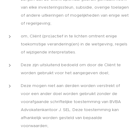
van elke investeringssteun, subsidie, overige toelagen
of andere uitkeringen of mogelijkheden van enige wet
of regelgeving;
om, Cliënt (pro)actief in te lichten omtrent enige
toekomstige verandering(en) in de wetgeving, regels
of wijzigende interpretaties.
Deze zijn uitsluitend bedoeld om door de Cliënt te
worden gebruikt voor het aangegeven doel;
Deze mogen niet aan derden worden verstrekt of
voor een ander doel worden gebruikt zonder de
voorafgaande schriftelijke toestemming van BVBA
Advokatenkantoor J. SEL. Deze toestemming kan
afhankelijk worden gesteld van bepaalde
voorwaarden;