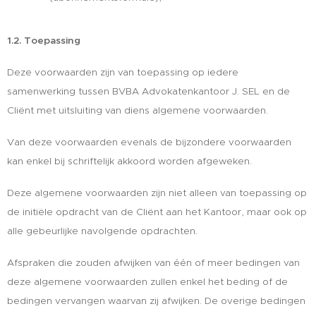
1.2. Toepassing
Deze voorwaarden zijn van toepassing op iedere
samenwerking tussen BVBA Advokatenkantoor J. SEL en de
Cliënt met uitsluiting van diens algemene voorwaarden.
Van deze voorwaarden evenals de bijzondere voorwaarden
kan enkel bij schriftelijk akkoord worden afgeweken.
Deze algemene voorwaarden zijn niet alleen van toepassing op
de initiële opdracht van de Cliënt aan het Kantoor, maar ook op
alle gebeurlijke navolgende opdrachten.
Afspraken die zouden afwijken van één of meer bedingen van
deze algemene voorwaarden zullen enkel het beding of de
bedingen vervangen waarvan zij afwijken. De overige bedingen