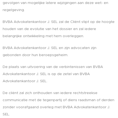
gevolgen van mogelijke latere wijzigingen aan deze wet- en
regelgeving.
BVBA Advokatenkantoor J. SEL zal de Cliënt stipt op de hoogte
houden van de evolutie van het dossier en zal iedere
belangrijke ontwikkeling met hem overleggen.
BVBA Advokatenkantoor J. SEL en zijn advocaten zijn
gebonden door hun beroepsgeheim.
De plaats van uitvoering van de verbintenissen van BVBA
Advokatenkantoor J. SEL is op de zetel van BVBA
Advokatenkantoor J. SEL.
De cliënt zal zich onthouden van iedere rechtstreekse
communicatie met de tegenpartij of diens raadsman of derden
zonder voorafgaand overleg met BVBA Advokatenkantoor J.
SEL.