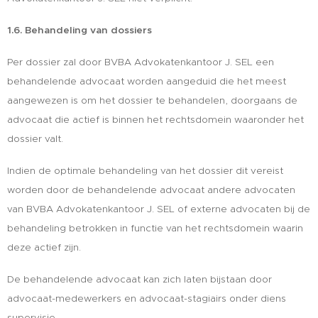
1.6. Behandeling van dossiers
Per dossier zal door BVBA Advokatenkantoor J. SEL een
behandelende advocaat worden aangeduid die het meest
aangewezen is om het dossier te behandelen, doorgaans de
advocaat die actief is binnen het rechtsdomein waaronder het
dossier valt.
Indien de optimale behandeling van het dossier dit vereist
worden door de behandelende advocaat andere advocaten
van BVBA Advokatenkantoor J. SEL of externe advocaten bij de
behandeling betrokken in functie van het rechtsdomein waarin
deze actief zijn.
De behandelende advocaat kan zich laten bijstaan door
advocaat-medewerkers en advocaat-stagiairs onder diens
supervisie.