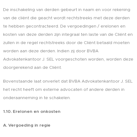
De inschakeling van derden gebeurt in naam en voor rekening
van de cliënt die geacht wordt rechtstreeks met deze derden
te hebben gecontracteerd. De vergoedingen / erelonen en
kosten van deze derden zijn integraal ten laste van de Cliënt en
zullen in de regel rechtstreeks door de Cliënt betaald moeten
worden aan deze derden. Indien zij door BVBA
Advokatenkantoor J. SEL voorgeschoten worden, worden deze
doorgerekend aan de Cliënt.
Bovenstaande laat onverlet dat BVBA Advokatenkantoor J. SEL
het recht heeft om externe advocaten of andere derden in
onderaanneming in te schakelen.
1.10. Erelonen en onkosten
A. Vergoeding in regie