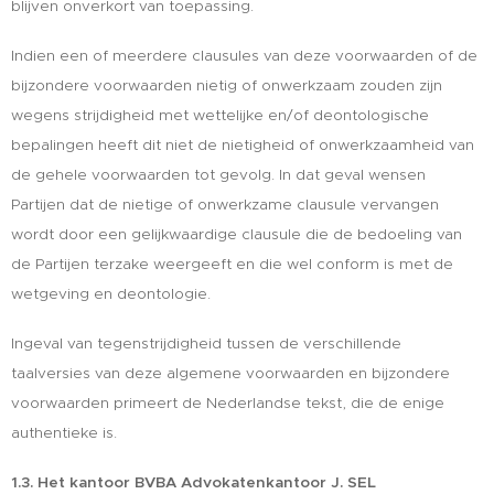
blijven onverkort van toepassing.
Indien een of meerdere clausules van deze voorwaarden of de
bijzondere voorwaarden nietig of onwerkzaam zouden zijn
wegens strijdigheid met wettelijke en/of deontologische
bepalingen heeft dit niet de nietigheid of onwerkzaamheid van
de gehele voorwaarden tot gevolg. In dat geval wensen
Partijen dat de nietige of onwerkzame clausule vervangen
wordt door een gelijkwaardige clausule die de bedoeling van
de Partijen terzake weergeeft en die wel conform is met de
wetgeving en deontologie.
Ingeval van tegenstrijdigheid tussen de verschillende
taalversies van deze algemene voorwaarden en bijzondere
voorwaarden primeert de Nederlandse tekst, die de enige
authentieke is.
1.3. Het kantoor BVBA Advokatenkantoor J. SEL