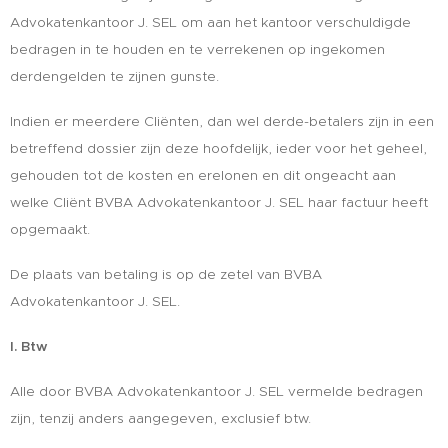
Advokatenkantoor J. SEL om aan het kantoor verschuldigde
bedragen in te houden en te verrekenen op ingekomen
derdengelden te zijnen gunste.
Indien er meerdere Cliënten, dan wel derde-betalers zijn in een
betreffend dossier zijn deze hoofdelijk, ieder voor het geheel,
gehouden tot de kosten en erelonen en dit ongeacht aan
welke Cliënt BVBA Advokatenkantoor J. SEL haar factuur heeft
opgemaakt.
De plaats van betaling is op de zetel van BVBA
Advokatenkantoor J. SEL.
I. Btw
Alle door BVBA Advokatenkantoor J. SEL vermelde bedragen
zijn, tenzij anders aangegeven, exclusief btw.